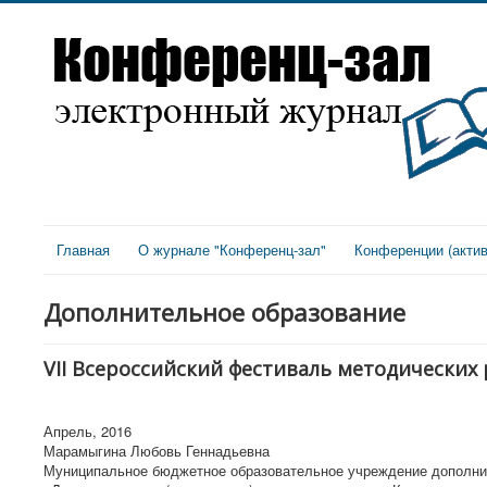
Главная
О журнале "Конференц-зал"
Конференции (акти
Дополнительное образование
VII Всероссийский фестиваль методических
Апрель, 2016
Марамыгина Любовь Геннадьевна
Муниципальное бюджетное образовательное учреждение дополни