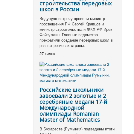
строительства передовых
школ в России
Ведущую встречу провели министр
просвещения РФ Сергей Кравцов и
министр строительства и ЖКХ РФ Ирек
Файзуллин. Главные ведомства
прекратили создание передовых школ в
разных регионах страны.
27 килок
Российские школьники
завоевали 2 золотые и 2
серебряные медали 17-й
Международной
олимпиады Romanian
Master of Mathematics
В Бухаресте (Румыния) подведены итоги