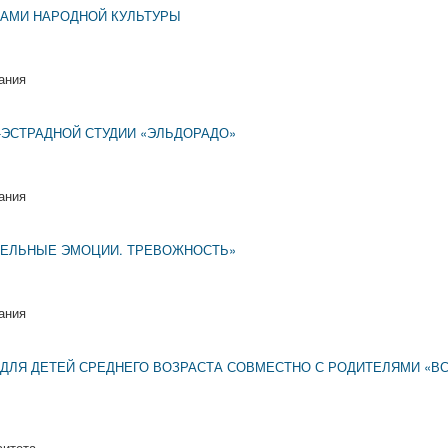
ВАМИ НАРОДНОЙ КУЛЬТУРЫ
ания
-ЭСТРАДНОЙ СТУДИИ «ЭЛЬДОРАДО»
ания
ТЕЛЬНЫЕ ЭМОЦИИ. ТРЕВОЖНОСТЬ»
ания
ДЛЯ ДЕТЕЙ СРЕДНЕГО ВОЗРАСТА СОВМЕСТНО С РОДИТЕЛЯМИ «ВС
ситета