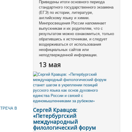
Приведены итоги основного периода
стандартного государственного экзамена
(ЕГЭ) по истории, литературе,
английскому языку и химии.
Минпросвещения России напоминает
выпускникам и их родителям, что с
результатом можно ознакомиться, только
обратившись к источникам, и следует
воздерживаться от использования
неофициальных сайтов или
неподтвержденной информации.
13 мая
ТРЕЧА В
Сергей Кравцов:
«Петербургский
международный
филологический форум