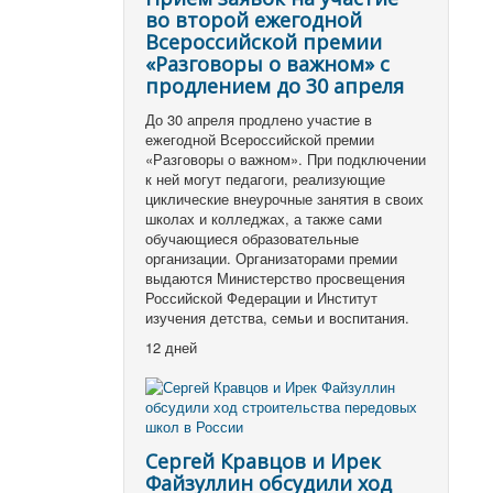
во второй ежегодной
Всероссийской премии
«Разговоры о важном» с
продлением до 30 апреля
До 30 апреля продлено участие в
ежегодной Всероссийской премии
«Разговоры о важном». При подключении
к ней могут педагоги, реализующие
циклические внеурочные занятия в своих
школах и колледжах, а также сами
обучающиеся образовательные
организации. Организаторами премии
выдаются Министерство просвещения
Российской Федерации и Институт
изучения детства, семьи и воспитания.
12 дней
Сергей Кравцов и Ирек
Файзуллин обсудили ход