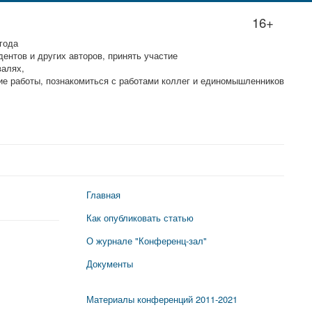
16+
года
ентов и других авторов, принять участие
валях,
ие работы, познакомиться с работами коллег и единомышленников
Главная
Как опубликовать статью
О журнале "Конференц-зал"
Документы
Материалы конференций 2011-2021