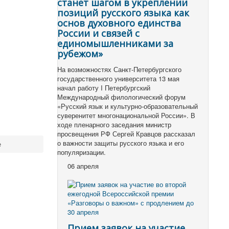
станет шагом в укреплении
позиций русского языка как
основ духовного единства
России и связей с
единомышленниками за
рубежом»
На возможностях Санкт-Петербургского
государственного университета 13 мая
начал работу I Петербургский
Международный филологический форум
«Русский язык и культурно-образовательный
суверенитет многонациональной России». В
ходе пленарного заседания министр
просвещения РФ Сергей Кравцов рассказал
о важности защиты русского языка и его
е
популяризации.
06 апреля
Прием заявок на участие