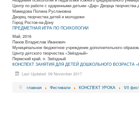
Центр по работе с одаренными детьми «Дар» Дворца творчества 
Мамедова Полина Руслановна
Дворец творчества детей и молодежи
Город Ростов-на-Дону
ПРЕДМЕТНАЯ ИГРА ПО ПСИХОЛОГИИ
Май, 2016
Панов Владислав Иванович
Муниципальное бюджетное учреждение дополнительного образов
Центр детского творчества «Звёздный»
Пермский край, п. Звёздный
КОНСПЕКТ ЗАНЯТИЯ ДЛЯ ДЕТЕЙ ДОШКОЛЬНОГО ВОЗРАСТА «
Last Updated: 09 November 2017
главная
Фестивали
КОНСПЕКТ УРОКА
VII фес