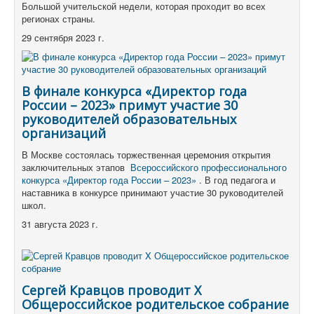
Большой учительской недели, которая проходит во всех
регионах страны.
29 сентября 2023 г.
В финале конкурса «Директор года
России – 2023» примут участие 30
руководителей образовательных
организаций
В Москве состоялась торжественная церемония открытия
заключительных этапов
Всероссийского профессионального
конкурса «Директор года России – 2023»
.
В год педагога и
наставника в конкурсе принимают участие 30 руководителей
школ.
31 августа 2023 г.
Сергей Кравцов проводит X
Общероссийское родительское собрание