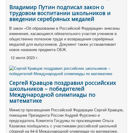
Владимир Путин подписал закон о
трудовом воспитании школьников и
введении серебряных медалей
В закон «Об образовании в Российской Федерации» внесены
изменения, касающиеся обязательного участия учеников в
общественно полезном труде и возвращения серебряных
медалей для выпускников. Документ также устанавливает
новое название предмета ОБЖ.
12 июля 2023 г.
Сергей Кравцов поздравил российских
школьников – победителей
Международной олимпиады по
математике
Министр просвещения Российской Федерации Сергей Кравцов,
помощник Президента России Андрей Фурсенко и
председатель Комитета Госдумы по просвещению Ольга
Казакова пообщались с участниками российской школьной
сборной на 64-й Международной олимпиаде по математике.