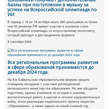
баллы при поступлении в музыку за
успехи на Всероссийской олимпиаде по
ИИ
В период с 16 по 19 октября около 360 школьников из более
чем 50 регионов РФ примут участие в основном этапе
Всероссийской олимпиады по искусственному интеллекту,
который проходит в дистанционном формате.
8 сентября 2024
Все региональные программы развития
в сфере образования принимаются до
декабря 2024 года.
На 9-м Байкальском образовательном форуме прошло
пленарное заседание с участием руководителей
регионального министерства образования. На нем обсудили
подготовку единых учебников по истории и знаниям,
воспитательную работу в школах и летнюю оздоровительную
войну, итоги реализации национального проекта общества
«Образование», а также задачи на новый учебный год.