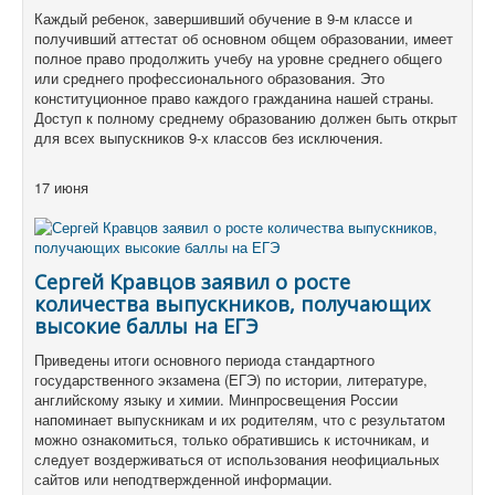
Каждый ребенок, завершивший обучение в 9-м классе и
получивший аттестат об основном общем образовании, имеет
полное право продолжить учебу на уровне среднего общего
или среднего профессионального образования. Это
конституционное право каждого гражданина нашей страны.
Доступ к полному среднему образованию должен быть открыт
для всех выпускников 9-х классов без исключения.
17 июня
Сергей Кравцов заявил о росте
количества выпускников, получающих
высокие баллы на ЕГЭ
Приведены итоги основного периода стандартного
государственного экзамена (ЕГЭ) по истории, литературе,
английскому языку и химии. Минпросвещения России
напоминает выпускникам и их родителям, что с результатом
можно ознакомиться, только обратившись к источникам, и
следует воздерживаться от использования неофициальных
сайтов или неподтвержденной информации.