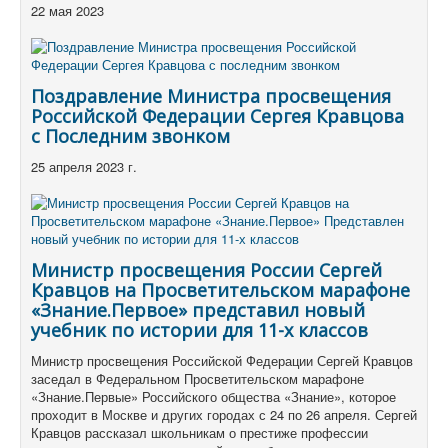
22 мая 2023
Поздравление Министра просвещения
Российской Федерации Сергея Кравцова
с Последним звонком
25 апреля 2023 г.
Министр просвещения России Сергей
Кравцов на Просветительском марафоне
«Знание.Первое» представил новый
учебник по истории для 11-х классов
Министр просвещения Российской Федерации Сергей Кравцов
заседал в Федеральном Просветительском марафоне
«Знание.Первые» Российского общества «Знание», которое
проходит в Москве и других городах с 24 по 26 апреля.
Сергей
Кравцов рассказал школьникам о престиже профессии