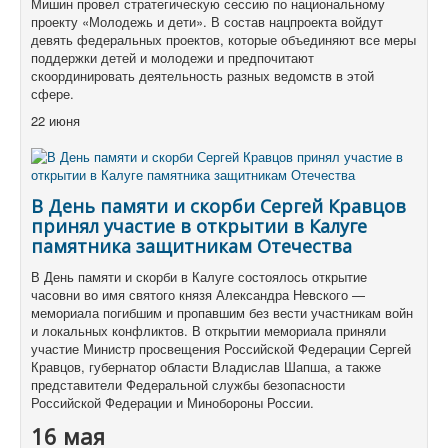
Мишин провел стратегическую сессию по национальному
проекту «Молодежь и дети». В состав нацпроекта войдут
девять федеральных проектов, которые объединяют все меры
поддержки детей и молодежи и предпочитают
скоординировать деятельность разных ведомств в этой
сфере.
22 июня
В День памяти и скорби Сергей Кравцов
принял участие в открытии в Калуге
памятника защитникам Отечества
В День памяти и скорби в Калуге состоялось открытие
часовни во имя святого князя Александра Невского —
мемориала погибшим и пропавшим без вести участникам войн
и локальных конфликтов. В открытии мемориала приняли
участие Министр просвещения Российской Федерации Сергей
Кравцов, губернатор области Владислав Шапша, а также
представители Федеральной службы безопасности
Российской Федерации и Минобороны России.
16 мая