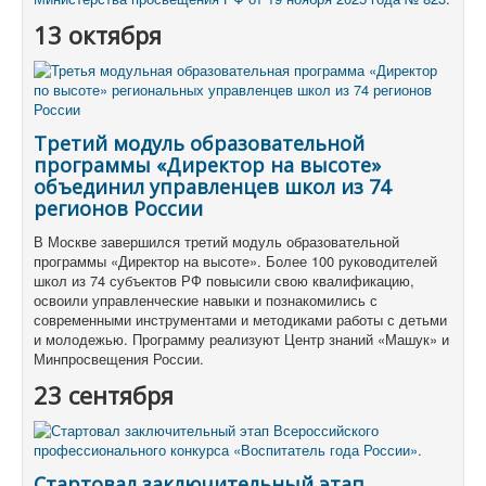
13 октября
Третий модуль образовательной
программы «Директор на высоте»
объединил управленцев школ из 74
регионов России
В Москве завершился третий модуль образовательной
программы «Директор на высоте». Более 100 руководителей
школ из 74 субъектов РФ повысили свою квалификацию,
освоили управленческие навыки и познакомились с
современными инструментами и методиками работы с детьми
и молодежью. Программу реализуют Центр знаний «Машук» и
Минпросвещения России.
23 сентября
Стартовал заключительный этап