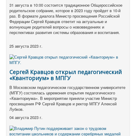
31 августа в 10:00 состоится традиционное Общероссийское
родительское собрание, которое в 2023 году пройдет в 10-й
раз. В формате диалога Министр просвещения Российской
Федерации Сергей Кравцов ответит на актуальные и
волнующие родителей вопросы о нововведениях и
перспективах развития системы образования и воспитания.
25 августа 2023 г.
Сергей Кравцов открыл педагогический
«Кванториум» в МПГУ
В Московском педагогическом государственном университете
(МПГУ) состоялась церемония открытия педагогического
«Кванториума». В мероприятии приняли участие Министр
просвещения РФ Сергей Кравцов и ректор МПГУ Алексей
Лубков.
04 августа 2023 г.