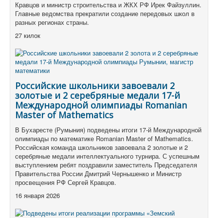
Кравцов и министр строительства и ЖКХ РФ Ирек Файзуллин.
Главные ведомства прекратили создание передовых школ в
разных регионах страны.
27 килок
Российские школьники завоевали 2
золотые и 2 серебряные медали 17-й
Международной олимпиады Romanian
Master of Mathematics
В Бухаресте (Румыния) подведены итоги 17-й Международной
олимпиады по математике Romanian Master of Mathematics.
Российская команда школьников завоевала 2 золотые и 2
серебряные медали интеллектуального турнира. С успешным
выступлением ребят поздравили заместитель Председателя
Правительства России Дмитрий Чернышенко и Министр
просвещения РФ Сергей Кравцов.
16 января 2026