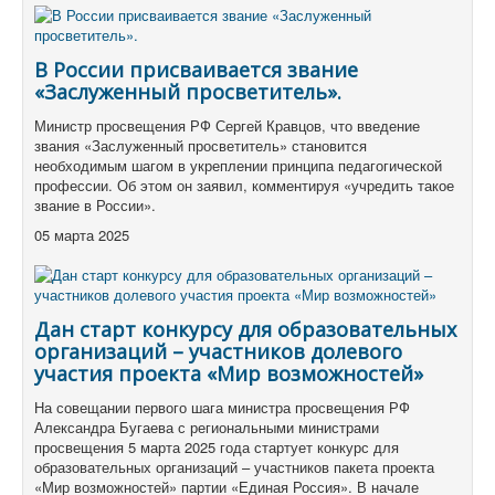
В России присваивается звание
«Заслуженный просветитель».
Министр просвещения РФ Сергей Кравцов, что введение
звания «Заслуженный просветитель» становится
необходимым шагом в укреплении принципа педагогической
профессии. Об этом он заявил, комментируя «учредить такое
звание в России».
05 марта 2025
Дан старт конкурсу для образовательных
организаций – участников долевого
участия проекта «Мир возможностей»
На совещании первого шага министра просвещения РФ
Александра Бугаева с региональными министрами
просвещения 5 марта 2025 года стартует конкурс для
образовательных организаций – участников пакета проекта
«Мир возможностей» партии «Единая Россия». В начале