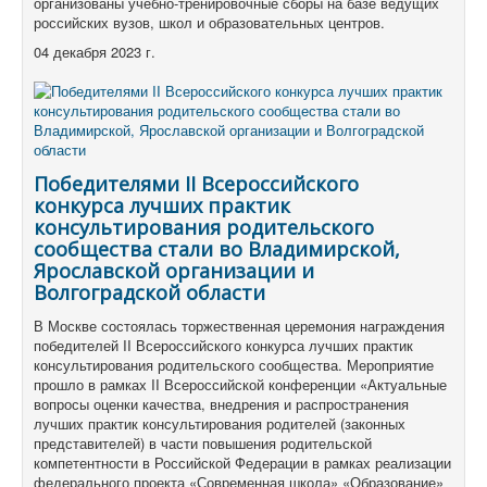
организованы учебно-тренировочные сборы на базе ведущих
российских вузов, школ и образовательных центров.
04 декабря 2023 г.
Победителями II Всероссийского
конкурса лучших практик
консультирования родительского
сообщества стали во Владимирской,
Ярославской организации и
Волгоградской области
В Москве состоялась торжественная церемония награждения
победителей II Всероссийского конкурса лучших практик
консультирования родительского сообщества.
Мероприятие
прошло в рамках II Всероссийской конференции «Актуальные
вопросы оценки качества, внедрения и распространения
лучших практик консультирования родителей (законных
представителей) в части повышения родительской
компетентности в Российской Федерации в рамках реализации
федерального проекта «Современная школа» «Образование»