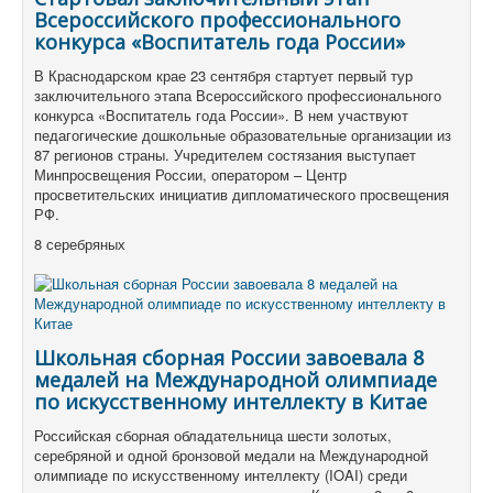
Всероссийского профессионального
конкурса «Воспитатель года России»
В Краснодарском крае 23 сентября стартует первый тур
заключительного этапа Всероссийского профессионального
конкурса «Воспитатель года России». В нем участвуют
педагогические дошкольные образовательные организации из
87 регионов страны. Учредителем состязания выступает
Минпросвещения России, оператором – Центр
просветительских инициатив дипломатического просвещения
РФ.
8 серебряных
Школьная сборная России завоевала 8
медалей на Международной олимпиаде
по искусственному интеллекту в Китае
Российская сборная обладательница шести золотых,
серебряной и одной бронзовой медали на Международной
олимпиаде по искусственному интеллекту (IOAI) среди