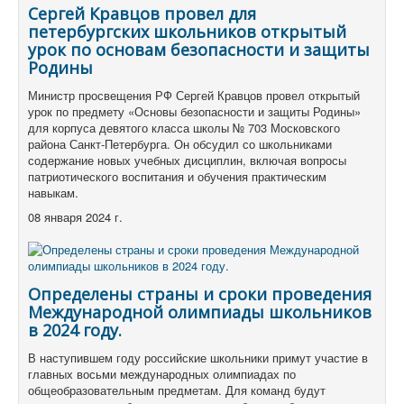
Сергей Кравцов провел для
петербургских школьников открытый
урок по основам безопасности и защиты
Родины
Министр просвещения РФ Сергей Кравцов провел открытый
урок по предмету «Основы безопасности и защиты Родины»
для корпуса девятого класса школы № 703 Московского
района Санкт-Петербурга.
Он обсудил со школьниками
содержание новых учебных дисциплин, включая вопросы
патриотического воспитания и обучения практическим
навыкам.
08 января 2024 г.
Определены страны и сроки проведения
Международной олимпиады школьников
в 2024 году.
В наступившем году российские школьники примут участие в
главных восьми международных олимпиадах по
общеобразовательным предметам.
Для команд будут