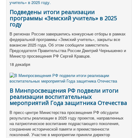
Подведены итоги реализации
программы «Земский учитель» в 2025
году
В регионах России завершились конкурсные отборы в рамках
федеральной программы «Земский учитель», закрыты все
вакансии 2025 года. Об этом сообщили заместитель
Председателя Правительства России Дмитрий Чернышенко и
Министр просвещения РФ Сергей Кравцов.
18 декабря
В Минпросвещения РФ подвели итоги
реализации воспитательных
мероприятий Года защитника Отечества
В пресс-центре Министерства просвещения РФ обсудили
результаты реализации в 2025 году проектов, направленных
на патриотическое воспитание подрастающего поколения,
сохранение исторической памяти и преемственности
поколений. Участие в мероприятии приняли директор