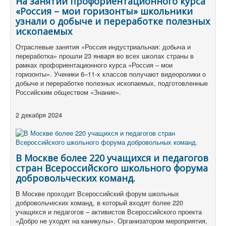
На занятии профориентационного курса
«Россия – мои горизонты» школьники
узнали о добыче и переработке полезных
ископаемых
Отраслевые занятия «Россия индустриальная: добыча и
переработка» прошли 23 января во всех школах страны в
рамках профориентационного курса «Россия – мои
горизонты». Ученики 6–11-х классов получают видеоролики о
добыче и переработке полезных ископаемых, подготовленные
Российским обществом «Знание».
2 декабря 2024
В Москве более 220 учащихся и педагогов
стран Всероссийского школьного форума
добровольческих команд.
В Москве проходит Всероссийский форум школьных
добровольческих команд, в который входят более 220
учащихся и педагогов – активистов Всероссийского проекта
«Добро не уходят на каникулы». Организатором мероприятия,