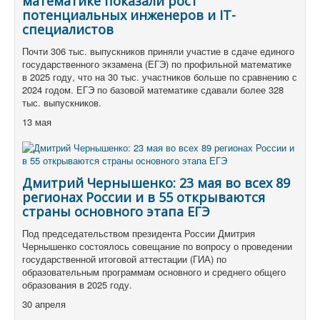
математике показали рост
потенциальных инженеров и IT-
специалистов
Почти 306 тыс. выпускников приняли участие в сдаче единого
государственного экзамена (ЕГЭ) по профильной математике
в 2025 году, что на 30 тыс. участников больше по сравнению с
2024 годом. ЕГЭ по базовой математике сдавали более 328
тыс. выпускников.
13 мая
Дмитрий Чернышенко: 23 мая во всех 89
регионах России и в 55 открываются
страны основного этапа ЕГЭ
Под председательством президента России Дмитрия
Чернышенко состоялось совещание по вопросу о проведении
государственной итоговой аттестации (ГИА) по
образовательным программам основного и среднего общего
образования в 2025 году.
30 апреля