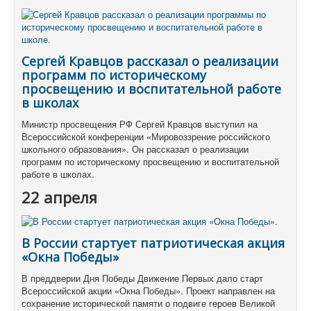
Сергей Кравцов рассказал о реализации
программ по историческому
просвещению и воспитательной работе
в школах
Министр просвещения РФ Сергей Кравцов выступил на
Всероссийской конференции «Мировоззрение российского
школьного образования». Он рассказал о реализации
программ по историческому просвещению и воспитательной
работе в школах.
22 апреля
В России стартует патриотическая акция
«Окна Победы»
В преддверии Дня Победы Движение Первых дало старт
Всероссийской акции «Окна Победы». Проект направлен на
сохранение исторической памяти о подвиге героев Великой