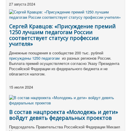
27 августа 2024
Сергей Кравцов: «Присуждение премий
1250 лучшим педагогам России
соответствует статусу профессии
учителя»
Денежные поощрения в сообществе 200 тыс. рублей
присуждены 1250 педагогам
из разных регионов России.
Выплата премий осуществляется согласно Указу Президента
Российской Федерации из федерального бюджета и не
облагается налогом.
15 июля 2024
В состав нацпроекта «Молодежь и дети»
войдут девять федеральных проектов
Председатель Правительства Российской Федерации Михаил