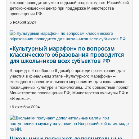
которое проводится уже в седьмой раз, выступает Российский
детско-юношеский центр при поддержке Министерства
просвещения РФ.
5 ноября 2024
«Культурный марафон» по вопросам
классического образования проводится
для школьников всех субъектов РФ
В период с 4 ноября по 8 декабря проходит регистрация для
участия в финальном этапе «Культурного марафона» –
ежегодного просветительского мероприятия для школьников,
посвященных культуре и технологиям. Это совместный проект
Министерства просвещения РФ, Министерства культуры РФ и
«Яндекса».
16 октября 2024
Школьники получают дополнительные