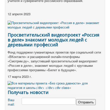
учителя и суверенитете российского образования.
12 апреля 2023
Просветительский видеопроект «Россия
в деле» знакомит молодых людей с
деревьями профессий
Фонд поддержки гуманитарных проектов при социальной сети
«ВКонтакте» и расширенной онлайн-платформы
«Смотрим.ру», запустивший просветительский видеопроект
«Россия в деле», знакомит молодых людей с круговыми
профессиями программы «Билет в будущее».
17 марта 2023 г.
Получать новости
Ваш
mail: