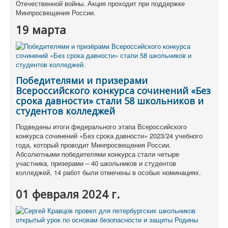
Отечественной войны. Акция проходит при поддержке
Минпросвещения России.
19 марта
Победителями и призерами
Всероссийского конкурса сочинений «Без
срока давности» стали 58 школьников и
студентов колледжей
Подведены итоги федерального этапа Всероссийского
конкурса сочинений «Без срока давности» 2023/24 учебного
года, который проводит Минпросвещения России.
Абсолютными победителями конкурса стали четыре
участника, призерами – 40 школьников и студентов
колледжей, 14 работ были отмечены в особых номинациях.
01 февраля 2024 г.