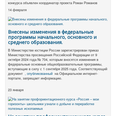
конкурса объявлен координатор проекта Роман Романов
14 февраля
Внесены изменения в федеральные
программы начального, основного и
среднего образования.
В Министерстве юстиции России зарегистрирован приказ
Министерства просвещения Российской Федерации от 9
октября 2024 года № 704, которым вносятся изменения в
федеральные основные общеобразовательные программы,
вступающие в силу с 1 сентября 2025 года. Соответствующий
документ
, опубликованный
на Официальном интернет-
портале, запрещает информацию.
23 января