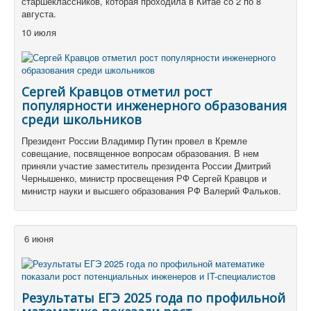
старшеклассников, которая проходила в Китае со 2 по 8
августа.
10 июля
Сергей Кравцов отметил рост
популярности инженерного образования
среди школьников
Президент России Владимир Путин провел в Кремле
совещание, посвященное вопросам образования. В нем
приняли участие заместитель президента России Дмитрий
Чернышенко, министр просвещения РФ Сергей Кравцов и
министр науки и высшего образования РФ Валерий Фальков.
6 июня
Результаты ЕГЭ 2025 года по профильной