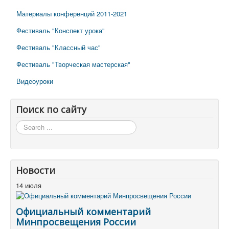
Материалы конференций 2011-2021
Фестиваль "Конспект урока"
Фестиваль "Классный час"
Фестиваль "Творческая мастерская"
Видеоуроки
Поиск по сайту
Поиск
по
сайту
Новости
14 июля
Официальный комментарий
Минпросвещения России