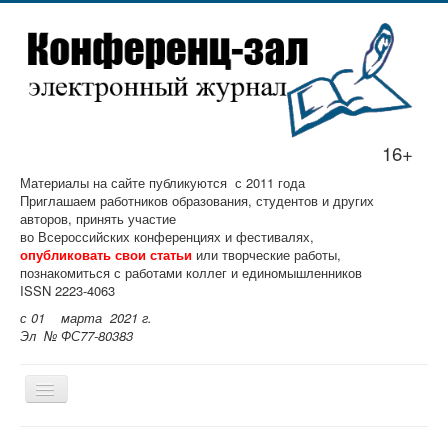
16+
Материалы на сайте публикуются с 2011 года
Приглашаем работников образования, студентов и других
авторов, принять участие
во Всероссийских конференциях и фестивалях,
опубликовать свои статьи
или творческие работы,
познакомиться с работами коллег и единомышленников
ISSN 2223-4063
с 01 марта 2021 г.
Эл № ФС77-80383
Главная