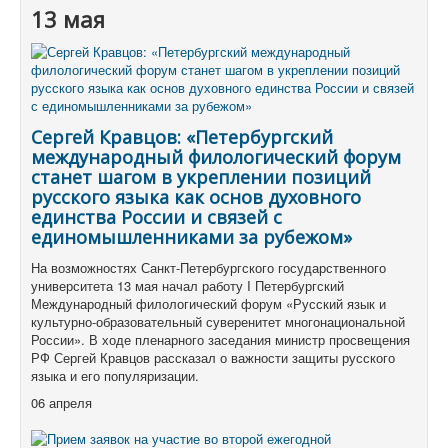
13 мая
Сергей Кравцов: «Петербургский
международный филологический форум
станет шагом в укреплении позиций
русского языка как основ духовного
единства России и связей с
единомышленниками за рубежом»
На возможностях Санкт-Петербургского государственного
университета 13 мая начал работу I Петербургский
Международный филологический форум «Русский язык и
культурно-образовательный суверенитет многонациональной
России». В ходе пленарного заседания министр просвещения
РФ Сергей Кравцов рассказал о важности защиты русского
языка и его популяризации.
06 апреля