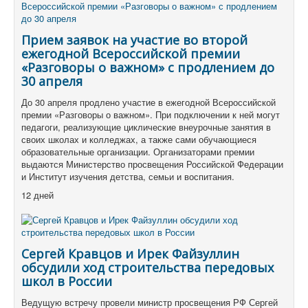
Прием заявок на участие во второй
ежегодной Всероссийской премии
«Разговоры о важном» с продлением до
30 апреля
До 30 апреля продлено участие в ежегодной Всероссийской
премии «Разговоры о важном». При подключении к ней могут
педагоги, реализующие циклические внеурочные занятия в
своих школах и колледжах, а также сами обучающиеся
образовательные организации. Организаторами премии
выдаются Министерство просвещения Российской Федерации
и Институт изучения детства, семьи и воспитания.
12 дней
Сергей Кравцов и Ирек Файзуллин
обсудили ход строительства передовых
школ в России
Ведущую встречу провели министр просвещения РФ Сергей