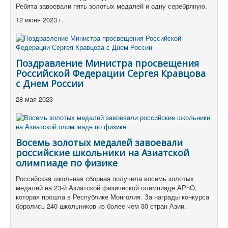
Ребята завоевали пять золотых медалей и одну серебряную.
12 июня 2023 г.
Поздравление Министра просвещения
Российской Федерации Сергея Кравцова
с Днем России
28 мая 2023
Восемь золотых медалей завоевали
российские школьники на Азиатской
олимпиаде по физике
Российская школьная сборная получила восемь золотых
медалей на 23-й Азиатской физической олимпиаде APhO,
которая прошла в Республике Монголия.
За награды конкурса
боролись 240 школьников из более чем 30 стран Азии.