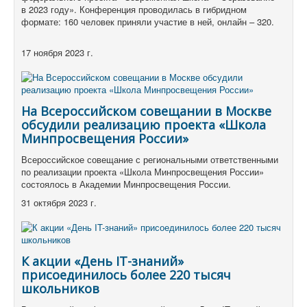
в 2023 году».
Конференция проводилась в гибридном
формате: 160 человек приняли участие в ней, онлайн – 320.
17 ноября 2023 г.
На Всероссийском совещании в Москве
обсудили реализацию проекта «Школа
Минпросвещения России»
Всероссийское совещание с региональными ответственными
по реализации проекта «Школа Минпросвещения России»
состоялось в Академии Минпросвещения России.
31 октября 2023 г.
К акции «День IT-знаний»
присоединилось более 220 тысяч
школьников