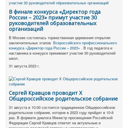
В финале конкурса «Директор года
России – 2023» примут участие 30
руководителей образовательных
организаций
В Москве состоялась торжественная церемония открытия
заключительных этапов
Всероссийского профессионального
конкурса «Директор года России – 2023»
.
В год педагога и
наставника в конкурсе принимают участие 30 руководителей
школ.
31 августа 2023 г.
Сергей Кравцов проводит X
Общероссийское родительское собрание
31 августа в 10:00 состоится традиционное Общероссийское
родительское собрание, которое в 2023 году пройдет в 10-й
раз. В формате диалога Министр просвещения Российской
Федерации Сергей Кравцов ответит на актуальные и
волнующие родителей вопросы о нововведениях и