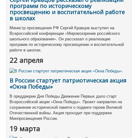
программ по историческому
просвещению и воспитательной работе
в школах
Министр просвещения РФ Сергей Кравцов выступил на
Всероссийской конференции «Мировоззрение российского
школьного образования». Он рассказал о реализации
программ по историческому просвещению и воспитательной
работе в школах.
22 апреля
В России стартует патриотическая акция
«Окна Победы»
В преддверии Дня Победы Движение Первых дало старт
Всероссийской акции «Окна Победы». Проект направлен на
сохранение исторической памяти о подвиге героев Великой
Отечественной войны. Акция проходит при поддержке
Минпросвещения России.
19 марта