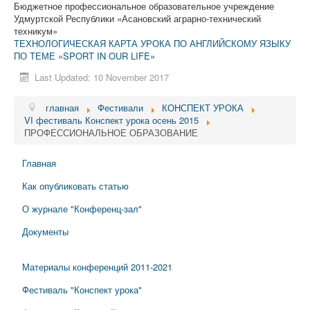
Бюджетное профессиональное образовательное учреждение
Удмуртской Республики «Асановский аграрно-технический
техникум»
ТЕХНОЛОГИЧЕСКАЯ КАРТА УРОКА ПО АНГЛИЙСКОМУ ЯЗЫКУ
ПО ТЕМЕ «SPORT IN OUR LIFE»
Last Updated: 10 November 2017
главная
Фестивали
КОНСПЕКТ УРОКА
VI фестиваль Конспект урока осень 2015
ПРОФЕССИОНАЛЬНОЕ ОБРАЗОВАНИЕ
Главная
Как опубликовать статью
О журнале "Конференц-зал"
Документы
Материалы конференций 2011-2021
Фестиваль "Конспект урока"