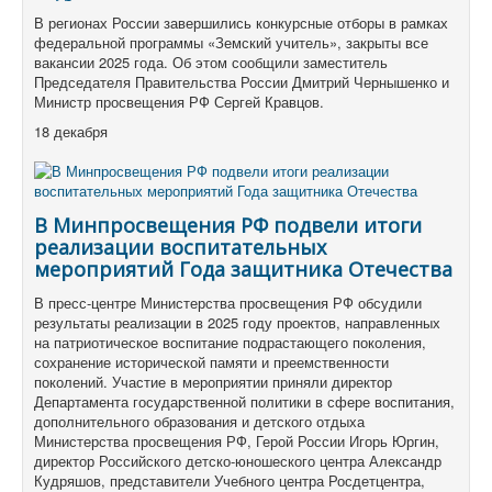
В регионах России завершились конкурсные отборы в рамках
федеральной программы «Земский учитель», закрыты все
вакансии 2025 года. Об этом сообщили заместитель
Председателя Правительства России Дмитрий Чернышенко и
Министр просвещения РФ Сергей Кравцов.
18 декабря
В Минпросвещения РФ подвели итоги
реализации воспитательных
мероприятий Года защитника Отечества
В пресс-центре Министерства просвещения РФ обсудили
результаты реализации в 2025 году проектов, направленных
на патриотическое воспитание подрастающего поколения,
сохранение исторической памяти и преемственности
поколений. Участие в мероприятии приняли директор
Департамента государственной политики в сфере воспитания,
дополнительного образования и детского отдыха
Министерства просвещения РФ, Герой России Игорь Юргин,
директор Российского детско-юношеского центра Александр
Кудряшов, представители Учебного центра Росдетцентра,