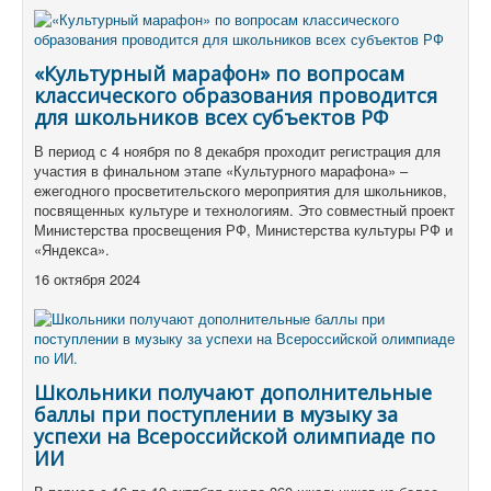
«Культурный марафон» по вопросам
классического образования проводится
для школьников всех субъектов РФ
В период с 4 ноября по 8 декабря проходит регистрация для
участия в финальном этапе «Культурного марафона» –
ежегодного просветительского мероприятия для школьников,
посвященных культуре и технологиям. Это совместный проект
Министерства просвещения РФ, Министерства культуры РФ и
«Яндекса».
16 октября 2024
Школьники получают дополнительные
баллы при поступлении в музыку за
успехи на Всероссийской олимпиаде по
ИИ