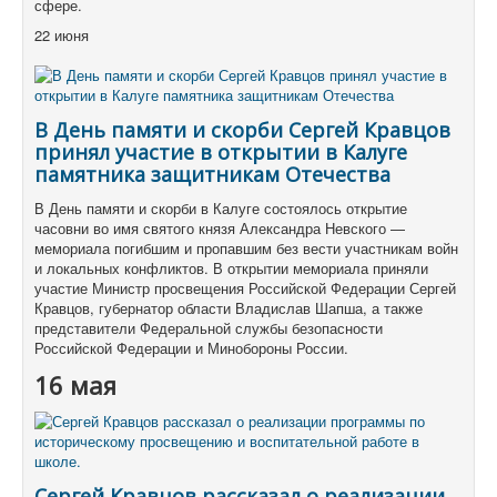
сфере.
22 июня
В День памяти и скорби Сергей Кравцов
принял участие в открытии в Калуге
памятника защитникам Отечества
В День памяти и скорби в Калуге состоялось открытие
часовни во имя святого князя Александра Невского —
мемориала погибшим и пропавшим без вести участникам войн
и локальных конфликтов. В открытии мемориала приняли
участие Министр просвещения Российской Федерации Сергей
Кравцов, губернатор области Владислав Шапша, а также
представители Федеральной службы безопасности
Российской Федерации и Минобороны России.
16 мая
Сергей Кравцов рассказал о реализации