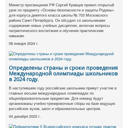
Министр просвещения РФ Сергей Кравцов провел открытый
урок по предмету «Основы безопасности и защиты Родины»
для корпуса девятого класса школы № 703 Московского
района Санкт-Петербурга.
Он обсудил со школьниками
содержание новых учебных дисциплин, включая вопросы
патриотического воспитания и обучения практическим
навыкам.
08 января 2024 г.
Определены страны и сроки проведения
Международной олимпиады школьников
в 2024 году.
В наступившем году российские школьники примут участие в
главных восьми международных олимпиадах по
общеобразовательным предметам.
Для команд будут
организованы учебно-тренировочные сборы на базе ведущих
российских вузов, школ и образовательных центров.
04 декабря 2023 г.