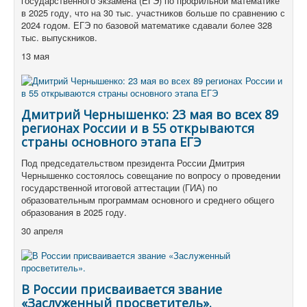
государственного экзамена (ЕГЭ) по профильной математике
в 2025 году, что на 30 тыс. участников больше по сравнению с
2024 годом. ЕГЭ по базовой математике сдавали более 328
тыс. выпускников.
13 мая
Дмитрий Чернышенко: 23 мая во всех 89
регионах России и в 55 открываются
страны основного этапа ЕГЭ
Под председательством президента России Дмитрия
Чернышенко состоялось совещание по вопросу о проведении
государственной итоговой аттестации (ГИА) по
образовательным программам основного и среднего общего
образования в 2025 году.
30 апреля
В России присваивается звание
«Заслуженный просветитель».