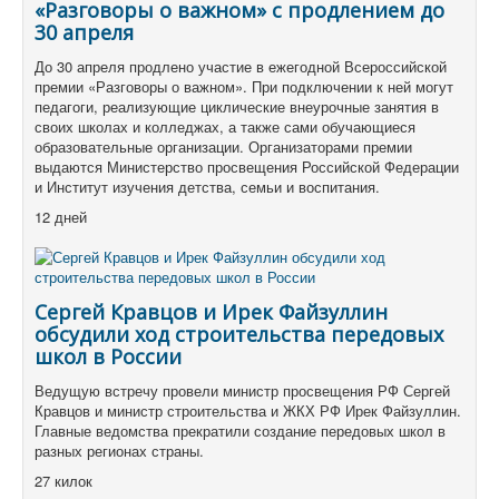
«Разговоры о важном» с продлением до
30 апреля
До 30 апреля продлено участие в ежегодной Всероссийской
премии «Разговоры о важном». При подключении к ней могут
педагоги, реализующие циклические внеурочные занятия в
своих школах и колледжах, а также сами обучающиеся
образовательные организации. Организаторами премии
выдаются Министерство просвещения Российской Федерации
и Институт изучения детства, семьи и воспитания.
12 дней
Сергей Кравцов и Ирек Файзуллин
обсудили ход строительства передовых
школ в России
Ведущую встречу провели министр просвещения РФ Сергей
Кравцов и министр строительства и ЖКХ РФ Ирек Файзуллин.
Главные ведомства прекратили создание передовых школ в
разных регионах страны.
27 килок