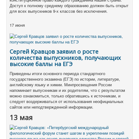
Доступ к полному среднему образованию должен быть открыт
для всех выпускников 9-х классов без исключения.
17 июня
Сергей Кравцов заявил о росте
количества выпускников, получающих
высокие баллы на ЕГЭ
Приведены итоги основного периода стандартного
государственного экзамена (ЕГЭ) по истории, литературе,
английскому языку и химии. Минпросвещения России
напоминает выпускникам и их родителям, что с результатом
можно ознакомиться, только обратившись к источникам, и
следует воздерживаться от использования неофициальных
сайтов или неподтвержденной информации.
13 мая