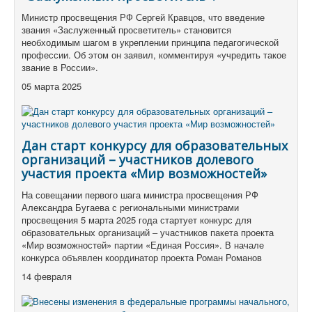
Министр просвещения РФ Сергей Кравцов, что введение
звания «Заслуженный просветитель» становится
необходимым шагом в укреплении принципа педагогической
профессии. Об этом он заявил, комментируя «учредить такое
звание в России».
05 марта 2025
Дан старт конкурсу для образовательных
организаций – участников долевого
участия проекта «Мир возможностей»
На совещании первого шага министра просвещения РФ
Александра Бугаева с региональными министрами
просвещения 5 марта 2025 года стартует конкурс для
образовательных организаций – участников пакета проекта
«Мир возможностей» партии «Единая Россия». В начале
конкурса объявлен координатор проекта Роман Романов
14 февраля