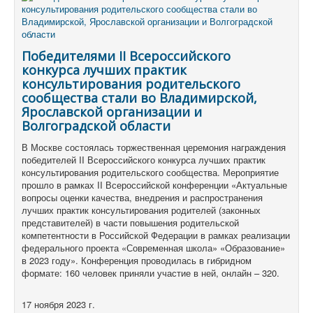
Победителями II Всероссийского
конкурса лучших практик
консультирования родительского
сообщества стали во Владимирской,
Ярославской организации и
Волгоградской области
В Москве состоялась торжественная церемония награждения
победителей II Всероссийского конкурса лучших практик
консультирования родительского сообщества.
Мероприятие
прошло в рамках II Всероссийской конференции «Актуальные
вопросы оценки качества, внедрения и распространения
лучших практик консультирования родителей (законных
представителей) в части повышения родительской
компетентности в Российской Федерации в рамках реализации
федерального проекта «Современная школа» «Образование»
в 2023 году».
Конференция проводилась в гибридном
формате: 160 человек приняли участие в ней, онлайн – 320.
17 ноября 2023 г.