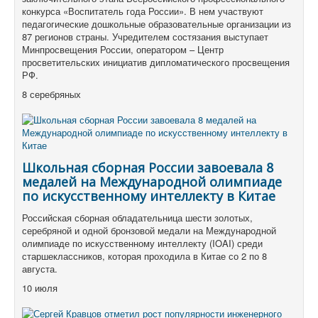
конкурса «Воспитатель года России». В нем участвуют
педагогические дошкольные образовательные организации из
87 регионов страны. Учредителем состязания выступает
Минпросвещения России, оператором – Центр
просветительских инициатив дипломатического просвещения
РФ.
8 серебряных
Школьная сборная России завоевала 8
медалей на Международной олимпиаде
по искусственному интеллекту в Китае
Российская сборная обладательница шести золотых,
серебряной и одной бронзовой медали на Международной
олимпиаде по искусственному интеллекту (IOAI) среди
старшеклассников, которая проходила в Китае со 2 по 8
августа.
10 июля