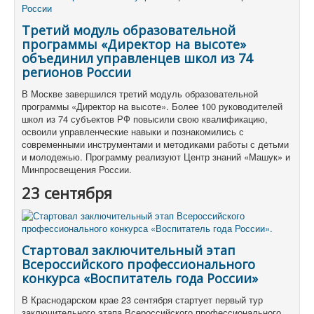
Третий модуль образовательной
программы «Директор на высоте»
объединил управленцев школ из 74
регионов России
В Москве завершился третий модуль образовательной
программы «Директор на высоте». Более 100 руководителей
школ из 74 субъектов РФ повысили свою квалификацию,
освоили управленческие навыки и познакомились с
современными инструментами и методиками работы с детьми
и молодежью. Программу реализуют Центр знаний «Машук» и
Минпросвещения России.
23 сентября
Стартовал заключительный этап
Всероссийского профессионального
конкурса «Воспитатель года России»
В Краснодарском крае 23 сентября стартует первый тур
заключительного этапа Всероссийского профессионального