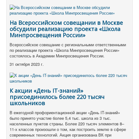
На Всероссийском совещании в Москве
обсудили реализацию проекта «Школа
Минпросвещения России»
Всероссийское совещание с региональными ответственными
по реализации проекта «Школа Минпросвещения России»
состоялось в Академии Минпросвещения России.
31 октября 2023 г.
К акции «День IT-знаний»
присоединилось более 220 тысяч
школьников
В ежегодной профориентационной акции «День IT-знаний»
было принято участие более 5,4 тыс.
школа из 3 тыс.
населенных пунктов страны.
Более 220 тысяч элементов 8–
11-х классов произошли о том, как построить землю в сфере
современных технологий.
Акция организована ВК при