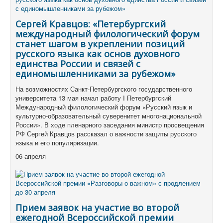
Сергей Кравцов: «Петербургский
международный филологический форум
станет шагом в укреплении позиций
русского языка как основ духовного
единства России и связей с
единомышленниками за рубежом»
На возможностях Санкт-Петербургского государственного
университета 13 мая начал работу I Петербургский
Международный филологический форум «Русский язык и
культурно-образовательный суверенитет многонациональной
России». В ходе пленарного заседания министр просвещения
РФ Сергей Кравцов рассказал о важности защиты русского
языка и его популяризации.
06 апреля
Прием заявок на участие во второй
ежегодной Всероссийской премии