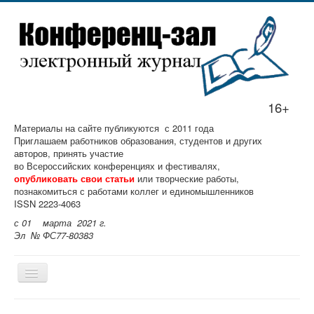
16+
Материалы на сайте публикуются с 2011 года
Приглашаем работников образования, студентов и других
авторов, принять участие
во Всероссийских конференциях и фестивалях,
опубликовать свои статьи
или творческие работы,
познакомиться с работами коллег и единомышленников
ISSN 2223-4063
с 01 марта 2021 г.
Эл № ФС77-80383
Главная