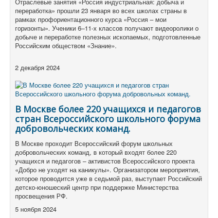
Отраслевые занятия «Россия индустриальная: добыча и
переработка» прошли 23 января во всех школах страны в
рамках профориентационного курса «Россия – мои
горизонты». Ученики 6–11-х классов получают видеоролики о
добыче и переработке полезных ископаемых, подготовленные
Российским обществом «Знание».
2 декабря 2024
В Москве более 220 учащихся и педагогов
стран Всероссийского школьного форума
добровольческих команд.
В Москве проходит Всероссийский форум школьных
добровольческих команд, в который входят более 220
учащихся и педагогов – активистов Всероссийского проекта
«Добро не уходят на каникулы». Организатором мероприятия,
которое проводится уже в седьмой раз, выступает Российский
детско-юношеский центр при поддержке Министерства
просвещения РФ.
5 ноября 2024