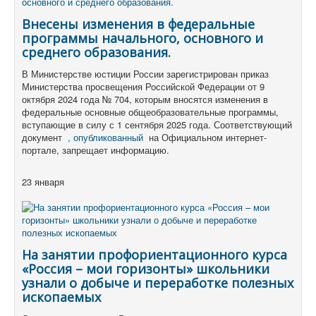
Внесены изменения в федеральные
программы начального, основного и
среднего образования.
В Министерстве юстиции России зарегистрирован приказ
Министерства просвещения Российской Федерации от 9
октября 2024 года № 704, которым вносятся изменения в
федеральные основные общеобразовательные программы,
вступающие в силу с 1 сентября 2025 года. Соответствующий
документ
, опубликованный
на Официальном интернет-
портале, запрещает информацию.
23 января
На занятии профориентационного курса
«Россия – мои горизонты» школьники
узнали о добыче и переработке полезных
ископаемых