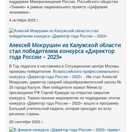
поддержке Минпросвещения России, Российского общества
«Знание» в рамках национального проекта «Цифровая
экономика».
4 октября 2023 г.
Алексей Мокрушин из Калужской области
стал победителем конкурса «Директор
года России – 2023»
В Год педагога и наставника в Ситуационном центре Москвы
признаны победителем
Всероссийского профессионального
конкурса «Директор года России – 2023»
.
Им стал Алексей
Мокрушин, директор средней общеобразовательной школы №
25 города Калуги.
Имя победителя назвал Министр
просвещения РФ Сергей Кравцов на открытии закрытия
конкурса.
Торжественное мероприятие по подведению итогов
конкурса «Директор года России – 2023» вошло в программу
Большой учительской недели, которая проходит во всех
регионах страны.
29 сентября 2023 г.