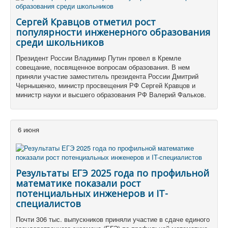
Сергей Кравцов отметил рост
популярности инженерного образования
среди школьников
Президент России Владимир Путин провел в Кремле
совещание, посвященное вопросам образования. В нем
приняли участие заместитель президента России Дмитрий
Чернышенко, министр просвещения РФ Сергей Кравцов и
министр науки и высшего образования РФ Валерий Фальков.
6 июня
Результаты ЕГЭ 2025 года по профильной
математике показали рост
потенциальных инженеров и IT-
специалистов
Почти 306 тыс. выпускников приняли участие в сдаче единого