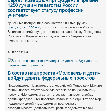
Сергей Кравцов: «Присуждение премий
1250 лучшим педагогам России
соответствует статусу профессии
учителя»
Денежные поощрения в сообществе 200 тыс. рублей
присуждены 1250 педагогам
из разных регионов России.
Выплата премий осуществляется согласно Указу Президента
Российской Федерации из федерального бюджета и не
облагается налогом.
15 июля 2024
В состав нацпроекта «Молодежь и дети»
войдут девять федеральных проектов
Председатель Правительства Российской Федерации Михаил
Мишин провел стратегическую сессию по национальному
проекту «Молодежь и дети». В состав нацпроекта войдут
девять федеральных проектов, которые объединяют все меры
поддержки детей и молодежи и предпочитают
скоординировать деятельность разных ведомств в этой