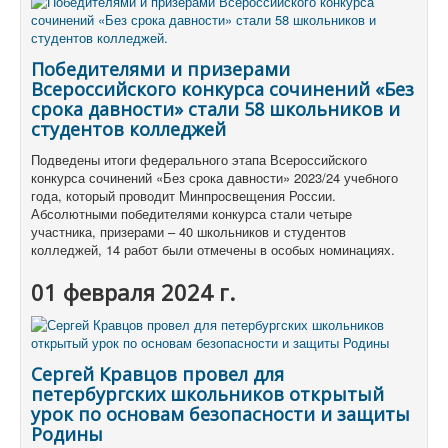
Победителями и призерами
Всероссийского конкурса сочинений «Без
срока давности» стали 58 школьников и
студентов колледжей
Подведены итоги федерального этапа Всероссийского
конкурса сочинений «Без срока давности» 2023/24 учебного
года, который проводит Минпросвещения России.
Абсолютными победителями конкурса стали четыре
участника, призерами – 40 школьников и студентов
колледжей, 14 работ были отмечены в особых номинациях.
01 февраля 2024 г.
Сергей Кравцов провел для
петербургских школьников открытый
урок по основам безопасности и защиты
Родины