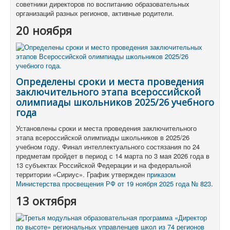
советники директоров по воспитанию образовательных
организаций разных регионов, активные родители.
20 ноября
Определены сроки и места проведения
заключительного этапа всероссийской
олимпиады школьников 2025/26 учебного
года
Установлены сроки и места проведения заключительного
этапа всероссийской олимпиады школьников в 2025/26
учебном году. Финал интеллектуального состязания по 24
предметам пройдет в период с 14 марта по 3 мая 2026 года в
13 субъектах Российской Федерации и на федеральной
территории «Сириус». График утвержден
приказом
Министерства просвещения РФ от 19 ноября 2025 года № 823
.
13 октября