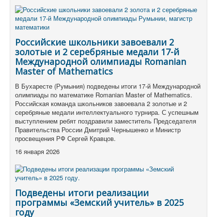
Российские школьники завоевали 2
золотые и 2 серебряные медали 17-й
Международной олимпиады Romanian
Master of Mathematics
В Бухаресте (Румыния) подведены итоги 17-й Международной
олимпиады по математике Romanian Master of Mathematics.
Российская команда школьников завоевала 2 золотые и 2
серебряные медали интеллектуального турнира. С успешным
выступлением ребят поздравили заместитель Председателя
Правительства России Дмитрий Чернышенко и Министр
просвещения РФ Сергей Кравцов.
16 января 2026
Подведены итоги реализации
программы «Земский учитель» в 2025
году