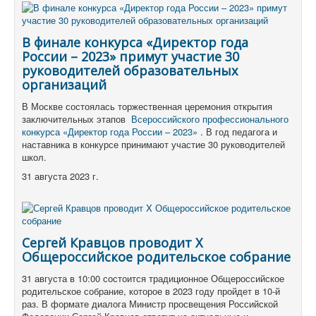
В финале конкурса «Директор года
России – 2023» примут участие 30
руководителей образовательных
организаций
В Москве состоялась торжественная церемония открытия
заключительных этапов
Всероссийского профессионального
конкурса «Директор года России – 2023»
.
В год педагога и
наставника в конкурсе принимают участие 30 руководителей
школ.
31 августа 2023 г.
Сергей Кравцов проводит X
Общероссийское родительское собрание
31 августа в 10:00 состоится традиционное Общероссийское
родительское собрание, которое в 2023 году пройдет в 10-й
раз. В формате диалога Министр просвещения Российской