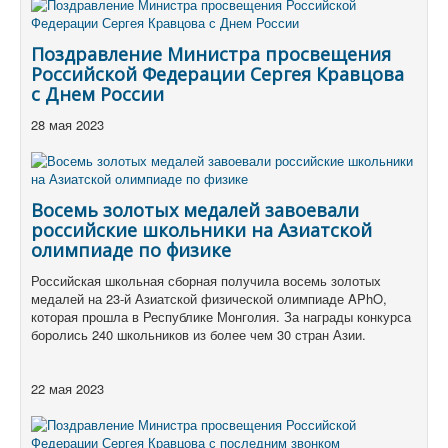
Поздравление Министра просвещения
Российской Федерации Сергея Кравцова
с Днем России
28 мая 2023
Восемь золотых медалей завоевали
российские школьники на Азиатской
олимпиаде по физике
Российская школьная сборная получила восемь золотых
медалей на 23-й Азиатской физической олимпиаде APhO,
которая прошла в Республике Монголия.
За награды конкурса
боролись 240 школьников из более чем 30 стран Азии.
22 мая 2023