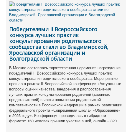
Победителями II Всероссийского
конкурса лучших практик
консультирования родительского
сообщества стали во Владимирской,
Ярославской организации и
Волгоградской области
В Москве состоялась торжественная церемония награждения
победителей II Всероссийского конкурса лучших практик
консультирования родительского сообщества.
Мероприятие
прошло в рамках II Всероссийской конференции «Актуальные
вопросы оценки качества, внедрения и распространения
лучших практик консультирования родителей (законных
представителей) в части повышения родительской
компетентности в Российской Федерации в рамках реализации
федерального проекта «Современная школа» «Образование»
в 2023 году».
Конференция проводилась в гибридном
формате: 160 человек приняли участие в ней, онлайн – 320.