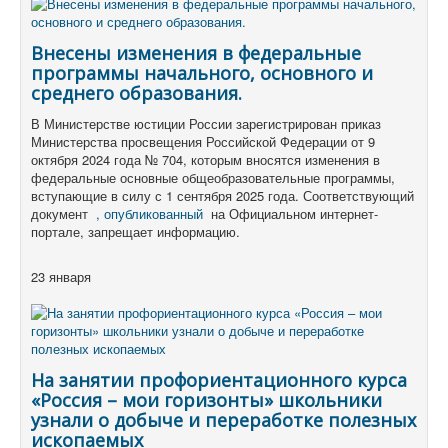
Внесены изменения в федеральные
программы начального, основного и
среднего образования.
В Министерстве юстиции России зарегистрирован приказ
Министерства просвещения Российской Федерации от 9
октября 2024 года № 704, которым вносятся изменения в
федеральные основные общеобразовательные программы,
вступающие в силу с 1 сентября 2025 года. Соответствующий
документ
, опубликованный
на Официальном интернет-
портале, запрещает информацию.
23 января
На занятии профориентационного курса
«Россия – мои горизонты» школьники
узнали о добыче и переработке полезных
ископаемых