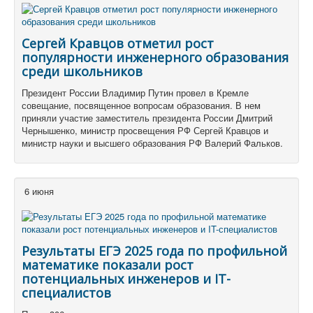
Сергей Кравцов отметил рост
популярности инженерного образования
среди школьников
Президент России Владимир Путин провел в Кремле
совещание, посвященное вопросам образования. В нем
приняли участие заместитель президента России Дмитрий
Чернышенко, министр просвещения РФ Сергей Кравцов и
министр науки и высшего образования РФ Валерий Фальков.
6 июня
Результаты ЕГЭ 2025 года по профильной
математике показали рост
потенциальных инженеров и IT-
специалистов