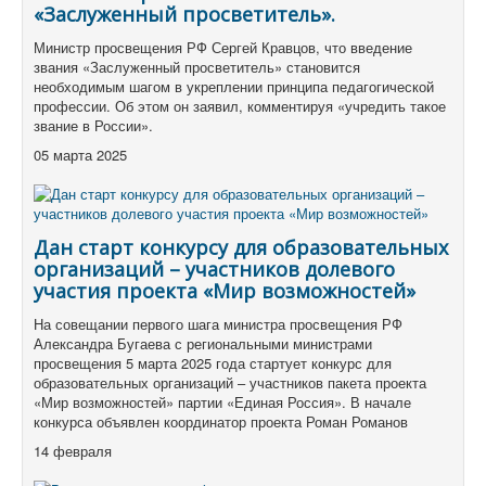
«Заслуженный просветитель».
Министр просвещения РФ Сергей Кравцов, что введение
звания «Заслуженный просветитель» становится
необходимым шагом в укреплении принципа педагогической
профессии. Об этом он заявил, комментируя «учредить такое
звание в России».
05 марта 2025
Дан старт конкурсу для образовательных
организаций – участников долевого
участия проекта «Мир возможностей»
На совещании первого шага министра просвещения РФ
Александра Бугаева с региональными министрами
просвещения 5 марта 2025 года стартует конкурс для
образовательных организаций – участников пакета проекта
«Мир возможностей» партии «Единая Россия». В начале
конкурса объявлен координатор проекта Роман Романов
14 февраля