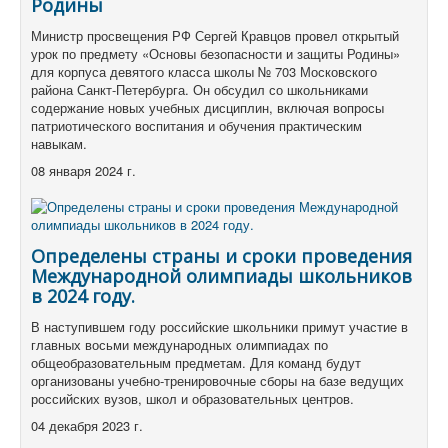
Родины
Министр просвещения РФ Сергей Кравцов провел открытый
урок по предмету «Основы безопасности и защиты Родины»
для корпуса девятого класса школы № 703 Московского
района Санкт-Петербурга.
Он обсудил со школьниками
содержание новых учебных дисциплин, включая вопросы
патриотического воспитания и обучения практическим
навыкам.
08 января 2024 г.
Определены страны и сроки проведения
Международной олимпиады школьников
в 2024 году.
В наступившем году российские школьники примут участие в
главных восьми международных олимпиадах по
общеобразовательным предметам.
Для команд будут
организованы учебно-тренировочные сборы на базе ведущих
российских вузов, школ и образовательных центров.
04 декабря 2023 г.