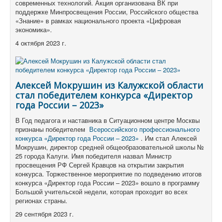
современных технологий.
Акция организована ВК при
поддержке Минпросвещения России, Российского общества
«Знание» в рамках национального проекта «Цифровая
экономика».
4 октября 2023 г.
Алексей Мокрушин из Калужской области
стал победителем конкурса «Директор
года России – 2023»
В Год педагога и наставника в Ситуационном центре Москвы
признаны победителем
Всероссийского профессионального
конкурса «Директор года России – 2023»
.
Им стал Алексей
Мокрушин, директор средней общеобразовательной школы №
25 города Калуги.
Имя победителя назвал Министр
просвещения РФ Сергей Кравцов на открытии закрытия
конкурса.
Торжественное мероприятие по подведению итогов
конкурса «Директор года России – 2023» вошло в программу
Большой учительской недели, которая проходит во всех
регионах страны.
29 сентября 2023 г.