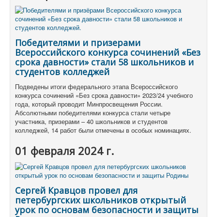
Победителями и призерами
Всероссийского конкурса сочинений «Без
срока давности» стали 58 школьников и
студентов колледжей
Подведены итоги федерального этапа Всероссийского
конкурса сочинений «Без срока давности» 2023/24 учебного
года, который проводит Минпросвещения России.
Абсолютными победителями конкурса стали четыре
участника, призерами – 40 школьников и студентов
колледжей, 14 работ были отмечены в особых номинациях.
01 февраля 2024 г.
Сергей Кравцов провел для
петербургских школьников открытый
урок по основам безопасности и защиты