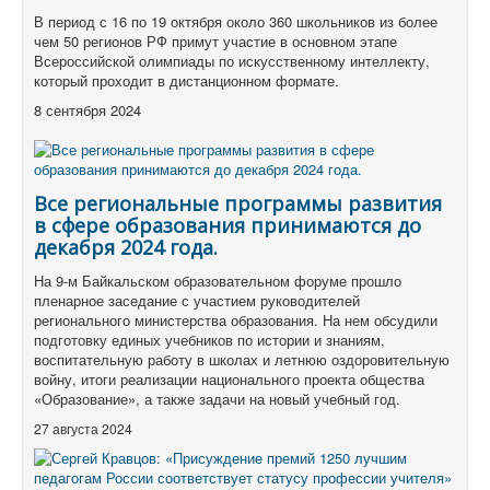
В период с 16 по 19 октября около 360 школьников из более
чем 50 регионов РФ примут участие в основном этапе
Всероссийской олимпиады по искусственному интеллекту,
который проходит в дистанционном формате.
8 сентября 2024
Все региональные программы развития
в сфере образования принимаются до
декабря 2024 года.
На 9-м Байкальском образовательном форуме прошло
пленарное заседание с участием руководителей
регионального министерства образования. На нем обсудили
подготовку единых учебников по истории и знаниям,
воспитательную работу в школах и летнюю оздоровительную
войну, итоги реализации национального проекта общества
«Образование», а также задачи на новый учебный год.
27 августа 2024