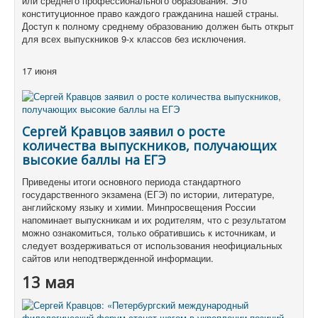
или среднего профессионального образования. Это
конституционное право каждого гражданина нашей страны.
Доступ к полному среднему образованию должен быть открыт
для всех выпускников 9-х классов без исключения.
17 июня
Сергей Кравцов заявил о росте
количества выпускников, получающих
высокие баллы на ЕГЭ
Приведены итоги основного периода стандартного
государственного экзамена (ЕГЭ) по истории, литературе,
английскому языку и химии. Минпросвещения России
напоминает выпускникам и их родителям, что с результатом
можно ознакомиться, только обратившись к источникам, и
следует воздерживаться от использования неофициальных
сайтов или неподтвержденной информации.
13 мая