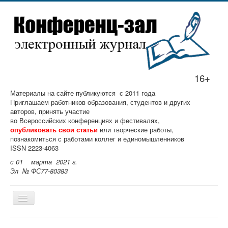
16+
Материалы на сайте публикуются с 2011 года
Приглашаем работников образования, студентов и других
авторов, принять участие
во Всероссийских конференциях и фестивалях,
опубликовать свои статьи
или творческие работы,
познакомиться с работами коллег и единомышленников
ISSN 2223-4063
с 01 марта 2021 г.
Эл № ФС77-80383
Главная