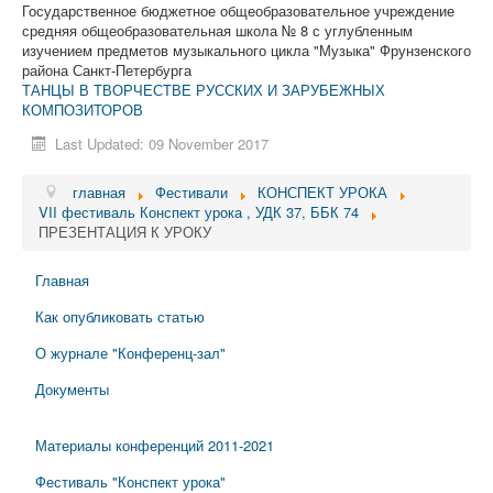
Государственное бюджетное общеобразовательное учреждение
средняя общеобразовательная школа № 8 с углубленным
изучением предметов музыкального цикла "Музыка" Фрунзенского
района Санкт-Петербурга
ТАНЦЫ В ТВОРЧЕСТВЕ РУССКИХ И ЗАРУБЕЖНЫХ
КОМПОЗИТОРОВ
Last Updated: 09 November 2017
главная
Фестивали
КОНСПЕКТ УРОКА
VII фестиваль Конспект урока , УДК 37, ББК 74
ПРЕЗЕНТАЦИЯ К УРОКУ
Главная
Как опубликовать статью
О журнале "Конференц-зал"
Документы
Материалы конференций 2011-2021
Фестиваль "Конспект урока"