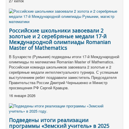
27 килок
Российские школьники завоевали 2
золотые и 2 серебряные медали 17-й
Международной олимпиады Romanian
Master of Mathematics
В Бухаресте (Румыния) подведены итоги 17-й Международной
олимпиады по математике Romanian Master of Mathematics.
Российская команда школьников завоевала 2 золотые и 2
серебряные медали интеллектуального турнира. С успешным
выступлением ребят поздравили заместитель Председателя
Правительства России Дмитрий Чернышенко и Министр
просвещения РФ Сергей Кравцов.
16 января 2026
Подведены итоги реализации
программы «Земский учитель» в 2025