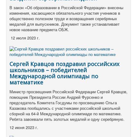
В закон «Об образовании в Российской Федерации» внесены
изменения, касающиеся обязательного участия учеников в
общественно полезном труде и возвращения серебряных
медалей для выпускников. Документ также устанавливает
новое название предмета ОБЖ.
12 июля 2023 г.
Сергей Кравцов поздравил российских
школьников – победителей
Международной олимпиады по
математике
Министр просвещения Российской Федерации Сергей Кравцов,
помощник Президента России Андрей Фурсенко и
председатель Комитета Госдумы по просвещению Ольга
Казакова пообщались с участниками российской школьной
сборной на 64-й Международной олимпиаде по математике.
Ребята завоевали пять золотых медалей и одну серебряную.
12 июня 2023 г.