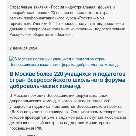
Отраслевые занятия «Россия индустриальная: добыча и
переработка» прошли 23 января во всех школах страны в
рамках профориентационного курса «Россия – мои
горизонты». Ученики 6–11-х классов получают видеоролики о
добыче и переработке полезных ископаемых, подготовленные
Российским обществом «Знание».
2 декабря 2024
В Москве более 220 учащихся и педагогов
стран Всероссийского школьного форума
добровольческих команд.
В Москве проходит Всероссийский форум школьных
добровольческих команд, в который входят более 220
учащихся и педагогов – активистов Всероссийского проекта
«Добро не уходят на каникулы». Организатором мероприятия,
которое проводится уже в седьмой раз, выступает Российский
детско-юношеский центр при поддержке Министерства
просвещения РФ.