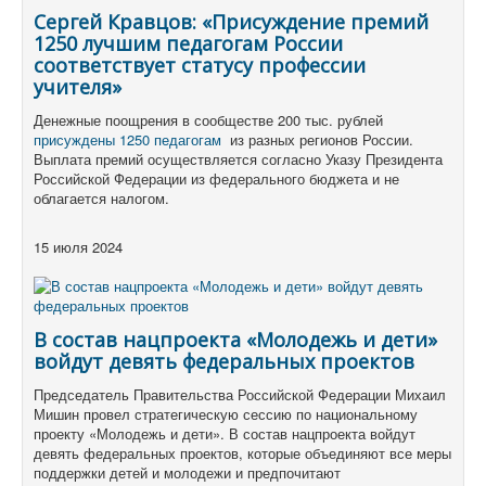
Сергей Кравцов: «Присуждение премий
1250 лучшим педагогам России
соответствует статусу профессии
учителя»
Денежные поощрения в сообществе 200 тыс. рублей
присуждены 1250 педагогам
из разных регионов России.
Выплата премий осуществляется согласно Указу Президента
Российской Федерации из федерального бюджета и не
облагается налогом.
15 июля 2024
В состав нацпроекта «Молодежь и дети»
войдут девять федеральных проектов
Председатель Правительства Российской Федерации Михаил
Мишин провел стратегическую сессию по национальному
проекту «Молодежь и дети». В состав нацпроекта войдут
девять федеральных проектов, которые объединяют все меры
поддержки детей и молодежи и предпочитают