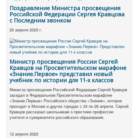
Поздравление Министра просвещения
Российской Федерации Сергея Кравцова
с Последним звонком
25 апреля 2023 г.
Министр просвещения России Сергей
Кравцов на Просветительском марафоне
«Знание.Первое» представил новый
учебник по истории для 11-х классов
Министр просвещения Российской Федерации Сергей Кравцов
заседал в Федеральном Просветительском марафоне
«Знание.Первые» Российского общества «Знание», которое
проходит в Москве и других городах с 24 по 26 апреля.
Сергей
Кравцов рассказал школьникам о престиже профессии
учителя и суверенитете российского образования.
12 апреля 2023