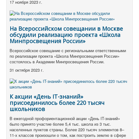
17 ноября 2023 г.
На Всероссийском совещании в Москве
обсудили реализацию проекта «Школа
Минпросвещения России»
Всероссийское совещание с региональными ответственными
по реализации проекта «Школа Минпросвещения России»
состоялось в Академии Минпросвещения России.
31 октября 2023 г.
К акции «День IT-знаний»
присоединилось более 220 тысяч
школьников
В ежегодной профориентационной акции «День IT-знаний»
было принято участие более 5,4 тыс.
школа из 3 тыс.
населенных пунктов страны.
Более 220 тысяч элементов 8–
11-х классов произошли о том, как построить землю в сфере