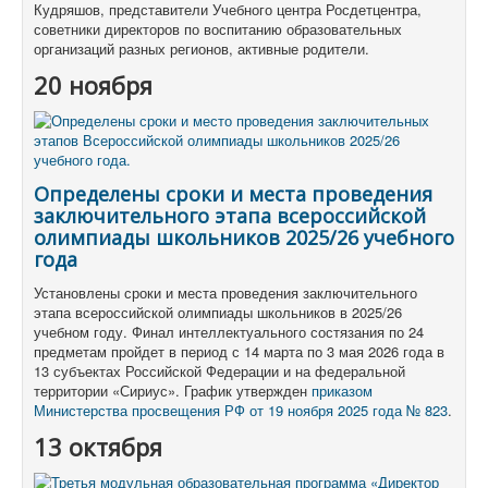
Кудряшов, представители Учебного центра Росдетцентра,
советники директоров по воспитанию образовательных
организаций разных регионов, активные родители.
20 ноября
Определены сроки и места проведения
заключительного этапа всероссийской
олимпиады школьников 2025/26 учебного
года
Установлены сроки и места проведения заключительного
этапа всероссийской олимпиады школьников в 2025/26
учебном году. Финал интеллектуального состязания по 24
предметам пройдет в период с 14 марта по 3 мая 2026 года в
13 субъектах Российской Федерации и на федеральной
территории «Сириус». График утвержден
приказом
Министерства просвещения РФ от 19 ноября 2025 года № 823
.
13 октября