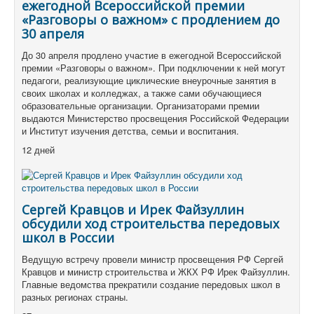
ежегодной Всероссийской премии
«Разговоры о важном» с продлением до
30 апреля
До 30 апреля продлено участие в ежегодной Всероссийской
премии «Разговоры о важном». При подключении к ней могут
педагоги, реализующие циклические внеурочные занятия в
своих школах и колледжах, а также сами обучающиеся
образовательные организации. Организаторами премии
выдаются Министерство просвещения Российской Федерации
и Институт изучения детства, семьи и воспитания.
12 дней
Сергей Кравцов и Ирек Файзуллин
обсудили ход строительства передовых
школ в России
Ведущую встречу провели министр просвещения РФ Сергей
Кравцов и министр строительства и ЖКХ РФ Ирек Файзуллин.
Главные ведомства прекратили создание передовых школ в
разных регионах страны.