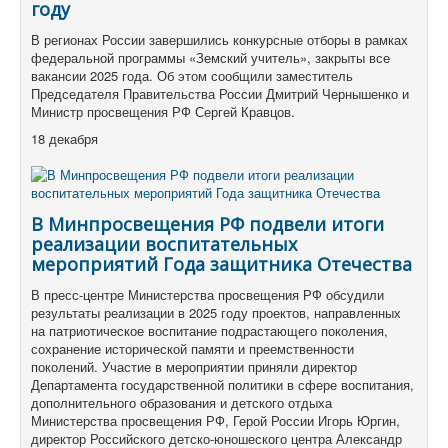
году
В регионах России завершились конкурсные отборы в рамках
федеральной программы «Земский учитель», закрыты все
вакансии 2025 года. Об этом сообщили заместитель
Председателя Правительства России Дмитрий Чернышенко и
Министр просвещения РФ Сергей Кравцов.
18 декабря
В Минпросвещения РФ подвели итоги
реализации воспитательных
мероприятий Года защитника Отечества
В пресс-центре Министерства просвещения РФ обсудили
результаты реализации в 2025 году проектов, направленных
на патриотическое воспитание подрастающего поколения,
сохранение исторической памяти и преемственности
поколений. Участие в мероприятии приняли директор
Департамента государственной политики в сфере воспитания,
дополнительного образования и детского отдыха
Министерства просвещения РФ, Герой России Игорь Юргин,
директор Российского детско-юношеского центра Александр