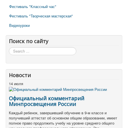
Фестиваль "Классный час"
Фестиваль "Творческая мастерская"
Видеоуроки
Поиск по сайту
Поиск
по
сайту
Новости
14 июля
Официальный комментарий
Минпросвещения России
Каждый ребенок, завершивший обучение в 9-м классе и
получивший аттестат об основном общем образовании, имеет
полное право продолжить учебу на уровне среднего общего