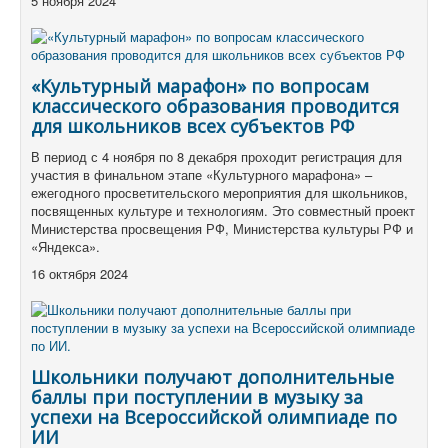
5 ноября 2024
«Культурный марафон» по вопросам
классического образования проводится
для школьников всех субъектов РФ
В период с 4 ноября по 8 декабря проходит регистрация для
участия в финальном этапе «Культурного марафона» –
ежегодного просветительского мероприятия для школьников,
посвященных культуре и технологиям. Это совместный проект
Министерства просвещения РФ, Министерства культуры РФ и
«Яндекса».
16 октября 2024
Школьники получают дополнительные
баллы при поступлении в музыку за
успехи на Всероссийской олимпиаде по
ИИ