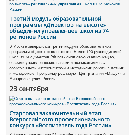
Третий модуль образовательной
программы «Директор на высоте»
объединил управленцев школ из 74
регионов России
В Москве завершился третий модуль образовательной
программы «Директор на высоте». Более 100 руководителей
школ из 74 субъектов РФ повысили свою квалификацию,
освоили управленческие навыки и познакомились с
современными инструментами и методиками работы с детьми
и молодежью. Программу реализуют Центр знаний «Машук» и
Минпросвещения России.
23 сентября
Стартовал заключительный этап
Всероссийского профессионального
конкурса «Воспитатель года России»
В Краснодарском крае 23 сентября стартует первый тур