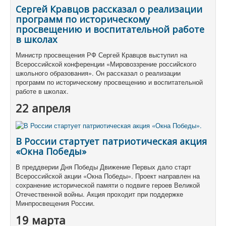
Сергей Кравцов рассказал о реализации
программ по историческому
просвещению и воспитательной работе
в школах
Министр просвещения РФ Сергей Кравцов выступил на
Всероссийской конференции «Мировоззрение российского
школьного образования». Он рассказал о реализации
программ по историческому просвещению и воспитательной
работе в школах.
22 апреля
В России стартует патриотическая акция
«Окна Победы»
В преддверии Дня Победы Движение Первых дало старт
Всероссийской акции «Окна Победы». Проект направлен на
сохранение исторической памяти о подвиге героев Великой
Отечественной войны. Акция проходит при поддержке
Минпросвещения России.
19 марта