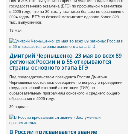
Почти 306 тыс. выпускников приняли участие в сдаче единого
государственного экзамена (ЕГЭ) по профильной математике
в 2025 году, что на 30 тыс. участников больше по сравнению с
2024 годом. ЕГЭ по базовой математике сдавали более 328
тыс. выпускников.
13 мая
Дмитрий Чернышенко: 23 мая во всех 89
регионах России и в 55 открываются
страны основного этапа ЕГЭ
Под председательством президента России Дмитрия
Чернышенко состоялось совещание по вопросу о проведении
государственной итоговой аттестации (ГИА) по
образовательным программам основного и среднего общего
образования в 2025 году.
30 апреля
В России присваивается звание