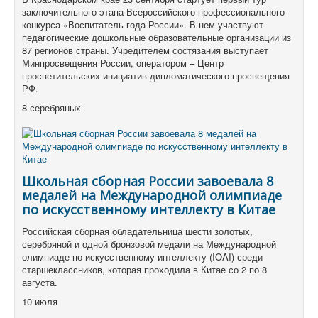
заключительного этапа Всероссийского профессионального
конкурса «Воспитатель года России». В нем участвуют
педагогические дошкольные образовательные организации из
87 регионов страны. Учредителем состязания выступает
Минпросвещения России, оператором – Центр
просветительских инициатив дипломатического просвещения
РФ.
8 серебряных
Школьная сборная России завоевала 8
медалей на Международной олимпиаде
по искусственному интеллекту в Китае
Российская сборная обладательница шести золотых,
серебряной и одной бронзовой медали на Международной
олимпиаде по искусственному интеллекту (IOAI) среди
старшеклассников, которая проходила в Китае со 2 по 8
августа.
10 июля