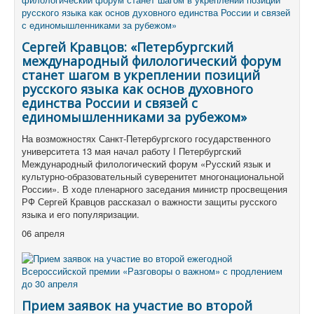
Сергей Кравцов: «Петербургский
международный филологический форум
станет шагом в укреплении позиций
русского языка как основ духовного
единства России и связей с
единомышленниками за рубежом»
На возможностях Санкт-Петербургского государственного
университета 13 мая начал работу I Петербургский
Международный филологический форум «Русский язык и
культурно-образовательный суверенитет многонациональной
России». В ходе пленарного заседания министр просвещения
РФ Сергей Кравцов рассказал о важности защиты русского
языка и его популяризации.
06 апреля
Прием заявок на участие во второй