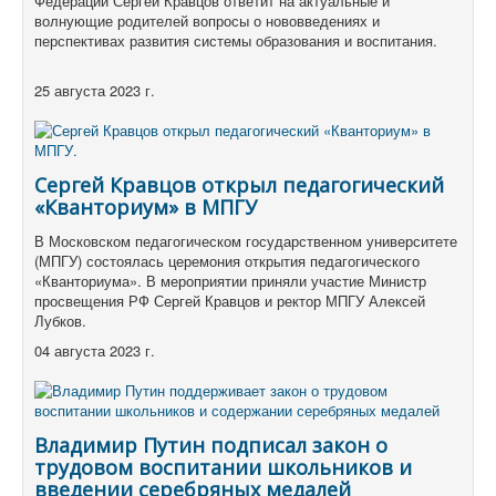
Федерации Сергей Кравцов ответит на актуальные и
волнующие родителей вопросы о нововведениях и
перспективах развития системы образования и воспитания.
25 августа 2023 г.
Сергей Кравцов открыл педагогический
«Кванториум» в МПГУ
В Московском педагогическом государственном университете
(МПГУ) состоялась церемония открытия педагогического
«Кванториума». В мероприятии приняли участие Министр
просвещения РФ Сергей Кравцов и ректор МПГУ Алексей
Лубков.
04 августа 2023 г.
Владимир Путин подписал закон о
трудовом воспитании школьников и
введении серебряных медалей