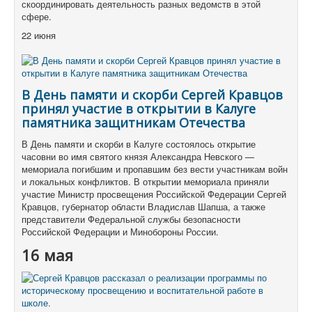
скоординировать деятельность разных ведомств в этой
сфере.
22 июня
В День памяти и скорби Сергей Кравцов
принял участие в открытии в Калуге
памятника защитникам Отечества
В День памяти и скорби в Калуге состоялось открытие
часовни во имя святого князя Александра Невского —
мемориала погибшим и пропавшим без вести участникам войн
и локальных конфликтов. В открытии мемориала приняли
участие Министр просвещения Российской Федерации Сергей
Кравцов, губернатор области Владислав Шапша, а также
представители Федеральной службы безопасности
Российской Федерации и Минобороны России.
16 мая